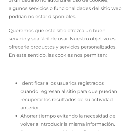
Si un usuario no autoriza el uso de cookies,
algunos servicios o funcionalidades del sitio web
podrían no estar disponibles.
Queremos que este sitio ofrezca un buen
servicio y sea fácil de usar. Nuestro objetivo es
ofrecerle productos y servicios personalizados.
En este sentido, las cookies nos permiten:
Identificar a los usuarios registrados
cuando regresan al sitio para que puedan
recuperar los resultados de su actividad
anterior.
Ahorrar tiempo evitando la necesidad de
volver a introducir la misma información.