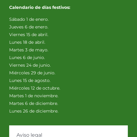
Calendario de días festivos:
Sábado 1 de enero.
Jueves 6 de enero.
Viernes 15 de abril.
Lunes 18 de abril.
Martes 3 de mayo.
Lunes 6 de junio.
Viernes 24 de junio.
Miércoles 29 de junio.
Lunes 15 de agosto.
Miércoles 12 de octubre.
Martes 1 de noviembre.
Martes 6 de diciembre.
Lunes 26 de diciembre.
Aviso legal