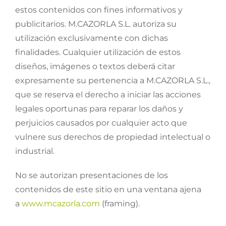
estos contenidos con fines informativos y
publicitarios. M.CAZORLA S.L. autoriza su
utilización exclusivamente con dichas
finalidades. Cualquier utilización de estos
diseños, imágenes o textos deberá citar
expresamente su pertenencia a M.CAZORLA S.L.,
que se reserva el derecho a iniciar las acciones
legales oportunas para reparar los daños y
perjuicios causados por cualquier acto que
vulnere sus derechos de propiedad intelectual o
industrial.
No se autorizan presentaciones de los
contenidos de este sitio en una ventana ajena
a
www.mcazorla.com
(framing).