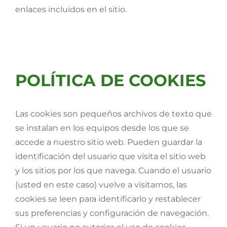
enlaces incluidos en el sitio.
POLÍTICA DE COOKIES
Las cookies son pequeños archivos de texto que
se instalan en los equipos desde los que se
accede a nuestro sitio web. Pueden guardar la
identificación del usuario que visita el sitio web
y los sitios por los que navega. Cuando el usuario
(usted en este caso) vuelve a visitarnos, las
cookies se leen para identificarlo y restablecer
sus preferencias y configuración de navegación.