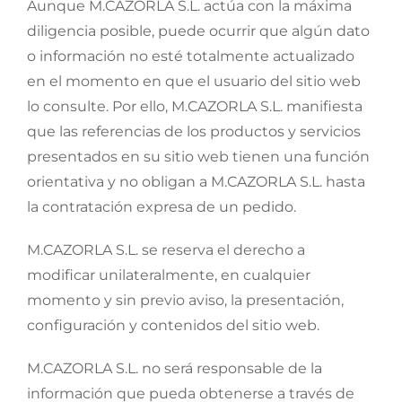
Aunque M.CAZORLA S.L. actúa con la máxima
diligencia posible, puede ocurrir que algún dato
o información no esté totalmente actualizado
en el momento en que el usuario del sitio web
lo consulte. Por ello, M.CAZORLA S.L. manifiesta
que las referencias de los productos y servicios
presentados en su sitio web tienen una función
orientativa y no obligan a M.CAZORLA S.L. hasta
la contratación expresa de un pedido.
M.CAZORLA S.L. se reserva el derecho a
modificar unilateralmente, en cualquier
momento y sin previo aviso, la presentación,
configuración y contenidos del sitio web.
M.CAZORLA S.L. no será responsable de la
información que pueda obtenerse a través de