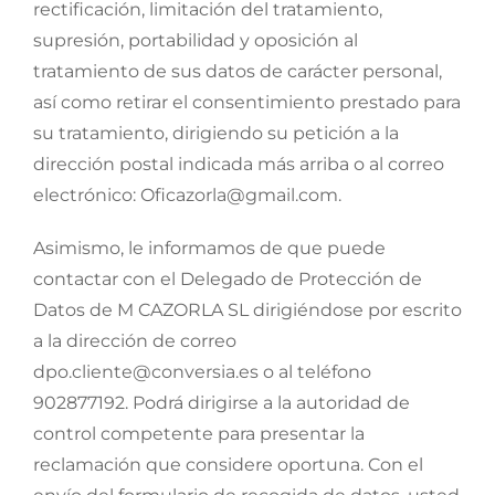
rectificación, limitación del tratamiento,
supresión, portabilidad y oposición al
tratamiento de sus datos de carácter personal,
así como retirar el consentimiento prestado para
su tratamiento, dirigiendo su petición a la
dirección postal indicada más arriba o al correo
electrónico: Oficazorla@gmail.com.
Asimismo, le informamos de que puede
contactar con el Delegado de Protección de
Datos de M CAZORLA SL dirigiéndose por escrito
a la dirección de correo
dpo.cliente@conversia.es o al teléfono
902877192. Podrá dirigirse a la autoridad de
control competente para presentar la
reclamación que considere oportuna. Con el