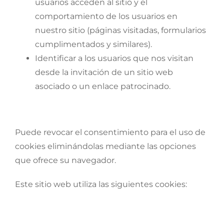
usuarios acceden al sitio y el
comportamiento de los usuarios en
nuestro sitio (páginas visitadas, formularios
cumplimentados y similares).
Identificar a los usuarios que nos visitan
desde la invitación de un sitio web
asociado o un enlace patrocinado.
Puede revocar el consentimiento para el uso de
cookies eliminándolas mediante las opciones
que ofrece su navegador.
Este sitio web utiliza las siguientes cookies: