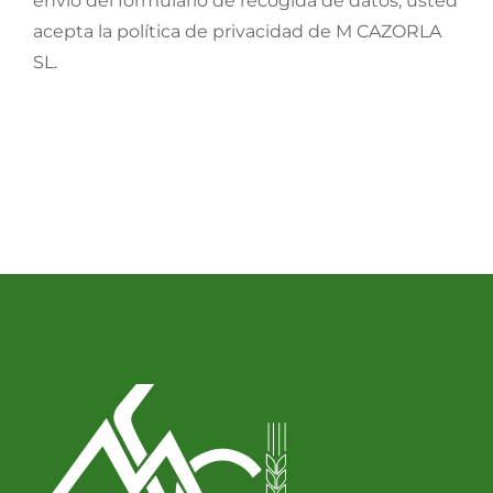
envío del formulario de recogida de datos, usted
acepta la política de privacidad de M CAZORLA
SL.