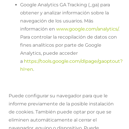
Google Analytics GA Tracking (_ga) para
obtener y analizar información sobre la
navegación de los usuarios. Más
información en
www.google.com/analytics/
.
Para controlar la recopilación de datos con
fines analíticos por parte de Google
Analytics, puede acceder
a
https://tools.google.com/dlpage/gaoptout?
hl=en
.
Puede configurar su navegador para que le
informe previamente de la posible instalación
de cookies. También puede optar por que se
eliminen automáticamente al cerrar el
navegador, equipo o dispositivo. Puede