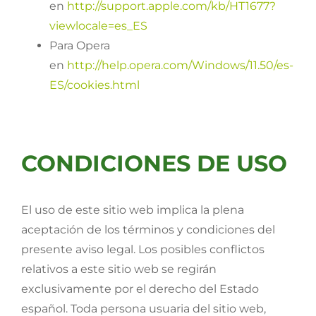
en
http://support.apple.com/kb/HT1677?
viewlocale=es_ES
Para Opera
en
http://help.opera.com/Windows/11.50/es-
ES/cookies.html
CONDICIONES DE USO
El uso de este sitio web implica la plena
aceptación de los términos y condiciones del
presente aviso legal. Los posibles conflictos
relativos a este sitio web se regirán
exclusivamente por el derecho del Estado
español. Toda persona usuaria del sitio web,