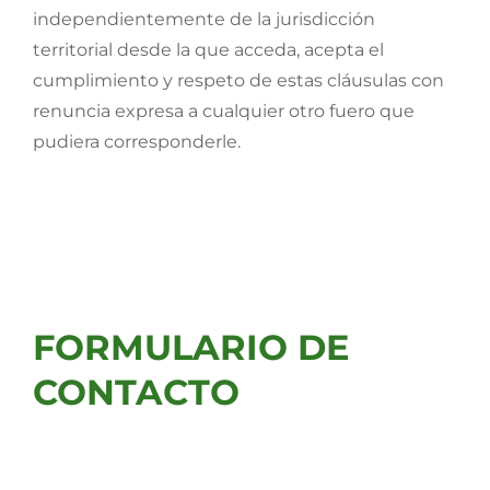
independientemente de la jurisdicción
territorial desde la que acceda, acepta el
cumplimiento y respeto de estas cláusulas con
renuncia expresa a cualquier otro fuero que
pudiera corresponderle.
FORMULARIO DE
CONTACTO