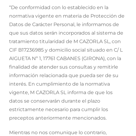
“De conformidad con lo establecido en la
normativa vigente en materia de Protección de
Datos de Carácter Personal, le informamos de
que sus datos serán incorporados al sistema de
tratamiento titularidad de M CAZORLA SL, con
CIF B17236985 y domicilio social situado en C/ L
AIGUETA Nº 1, 17761 CABANES (GIRONA), con la
finalidad de atender sus consultas y remitirle
información relacionada que pueda ser de su
interés. En cumplimiento de la normativa
vigente, M CAZORLA SL informa de que los
datos se conservarán durante el plazo
estrictamente necesario para cumplir los
preceptos anteriormente mencionados.
Mientras no nos comunique lo contrario,