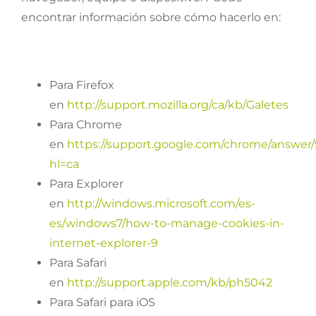
encontrar información sobre cómo hacerlo en:
Para Firefox
en
http://support.mozilla.org/ca/kb/Galetes
Para Chrome
en
https://support.google.com/chrome/answer
hl=ca
Para Explorer
en
http://windows.microsoft.com/es-
es/windows7/how-to-manage-cookies-in-
internet-explorer-9
Para Safari
en
http://support.apple.com/kb/ph5042
Para Safari para iOS