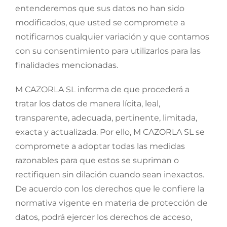
entenderemos que sus datos no han sido
modificados, que usted se compromete a
notificarnos cualquier variación y que contamos
con su consentimiento para utilizarlos para las
finalidades mencionadas.
M CAZORLA SL informa de que procederá a
tratar los datos de manera lícita, leal,
transparente, adecuada, pertinente, limitada,
exacta y actualizada. Por ello, M CAZORLA SL se
compromete a adoptar todas las medidas
razonables para que estos se supriman o
rectifiquen sin dilación cuando sean inexactos.
De acuerdo con los derechos que le confiere la
normativa vigente en materia de protección de
datos, podrá ejercer los derechos de acceso,