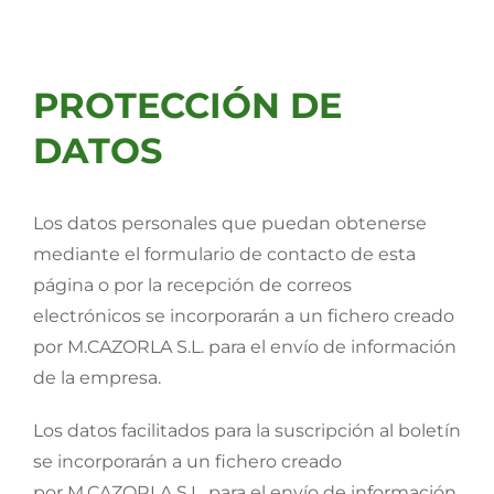
PROTECCIÓN DE
DATOS
Los datos personales que puedan obtenerse
mediante el formulario de contacto de esta
página o por la recepción de correos
electrónicos se incorporarán a un fichero creado
por M.CAZORLA S.L. para el envío de información
de la empresa.
Los datos facilitados para la suscripción al boletín
se incorporarán a un fichero creado
por M.CAZORLA S.L. para el envío de información.