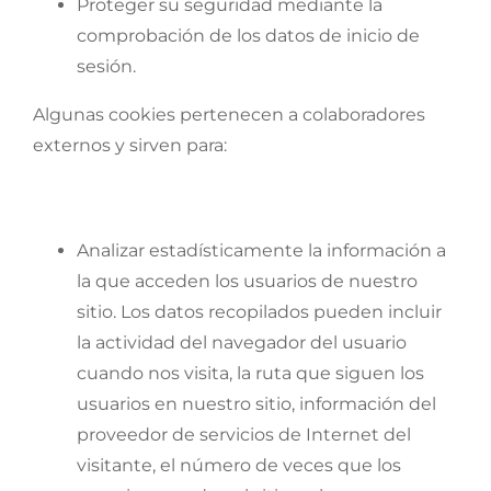
Proteger su seguridad mediante la
comprobación de los datos de inicio de
sesión.
Algunas cookies pertenecen a colaboradores
externos y sirven para:
Analizar estadísticamente la información a
la que acceden los usuarios de nuestro
sitio. Los datos recopilados pueden incluir
la actividad del navegador del usuario
cuando nos visita, la ruta que siguen los
usuarios en nuestro sitio, información del
proveedor de servicios de Internet del
visitante, el número de veces que los