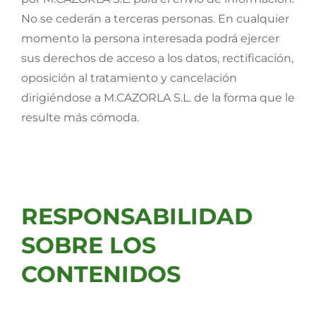
No se cederán a terceras personas. En cualquier
momento la persona interesada podrá ejercer
sus derechos de acceso a los datos, rectificación,
oposición al tratamiento y cancelación
dirigiéndose a M.CAZORLA S.L. de la forma que le
resulte más cómoda.
RESPONSABILIDAD
SOBRE LOS
CONTENIDOS