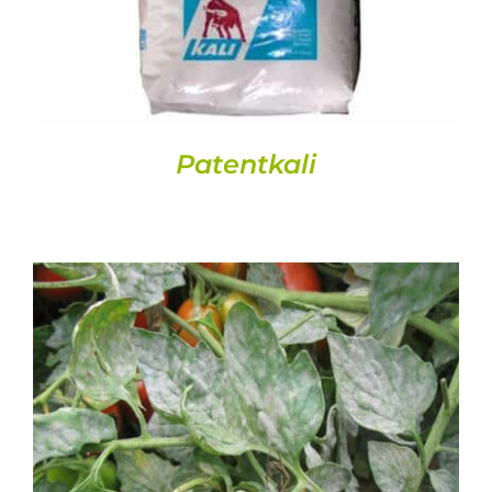
Patentkali
DETALLES