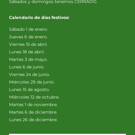
Sábados y domingos tenemos CERRADO.
Calendario de días festivos:
Sábado 1 de enero.
Jueves 6 de enero.
Viernes 15 de abril.
Lunes 18 de abril.
Martes 3 de mayo.
Lunes 6 de junio.
Viernes 24 de junio.
Miércoles 29 de junio.
Lunes 15 de agosto.
Miércoles 12 de octubre.
Martes 1 de noviembre.
Martes 6 de diciembre.
Lunes 26 de diciembre.