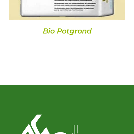
Bio Potgrond