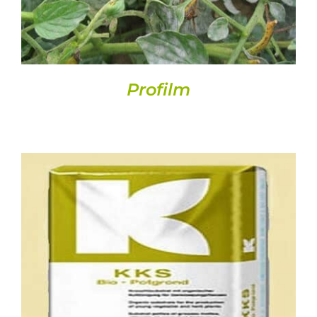
Profilm
DETALLES