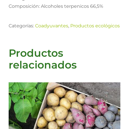
Composición: Alcoholes terpenicos 66,5%
Categorías:
Coadyuvantes
,
Productos ecológicos
Productos
relacionados
DETALLES