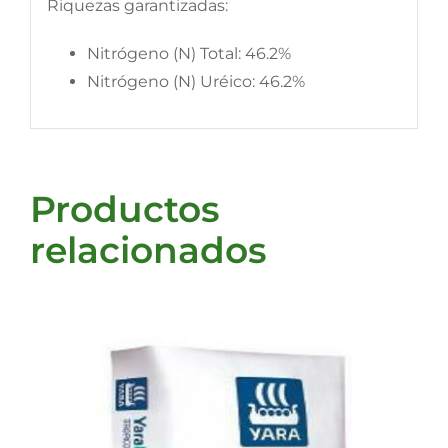
Riquezas garantizadas:
Nitrógeno (N) Total: 46.2%
Nitrógeno (N) Uréico: 46.2%
Productos
relacionados