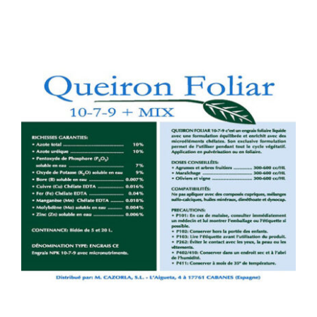
DETALLES