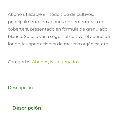
Abono utilizable en todo tipo de cultivos,
principalmente en abonos de sementera o en
cobertera, presentado en fórmula de granulado
blanco. Su uso varia según el cultivo, el abono de
fondo, las aportaciones de materia orgánica, etc.
Categorías:
Abonos
,
Nitrogenados
Descripción
Descripción