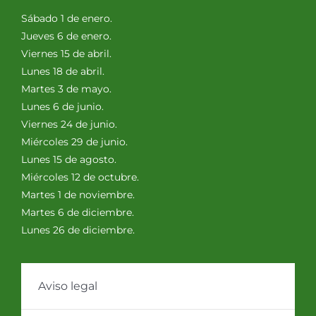
Sábado 1 de enero.
Jueves 6 de enero.
Viernes 15 de abril.
Lunes 18 de abril.
Martes 3 de mayo.
Lunes 6 de junio.
Viernes 24 de junio.
Miércoles 29 de junio.
Lunes 15 de agosto.
Miércoles 12 de octubre.
Martes 1 de noviembre.
Martes 6 de diciembre.
Lunes 26 de diciembre.
Aviso legal