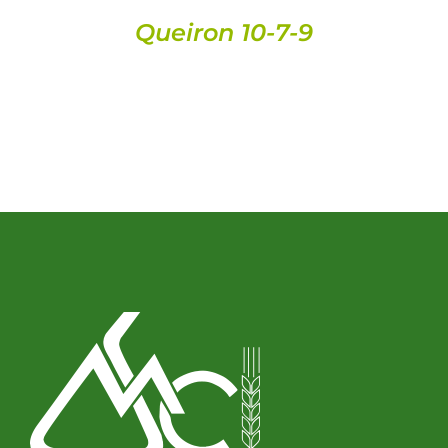
Queiron 10-7-9