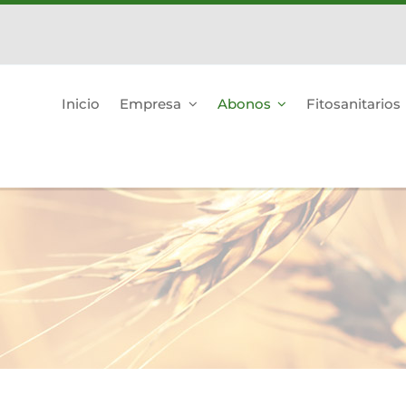
Inicio
Empresa
Abonos
Fitosanitarios