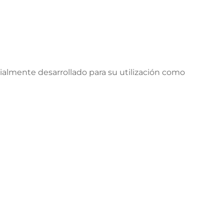
ialmente desarrollado para su utilización como