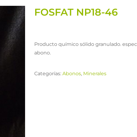
FOSFAT NP18-46
Producto químico sólido granulado. espec
abono.
Categorías:
Abonos
,
Minerales