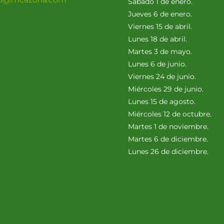
Sábado 1 de enero.
Jueves 6 de enero.
Viernes 15 de abril.
Lunes 18 de abril.
Martes 3 de mayo.
Lunes 6 de junio.
Viernes 24 de junio.
Miércoles 29 de junio.
Lunes 15 de agosto.
Miércoles 12 de octubre.
Martes 1 de noviembre.
Martes 6 de diciembre.
Lunes 26 de diciembre.