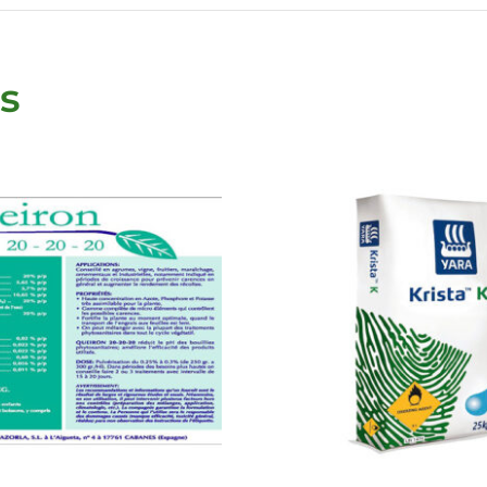
s
DETALLES
DETALLES