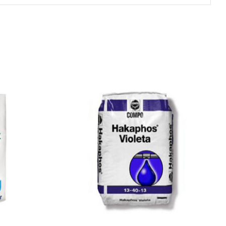
DETALLES