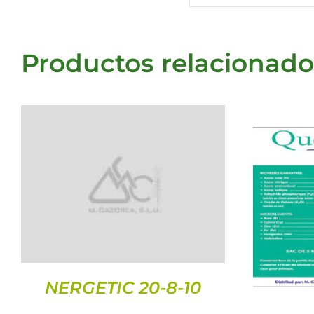
Productos relacionado
DETALLES
NERGETIC 20-8-10