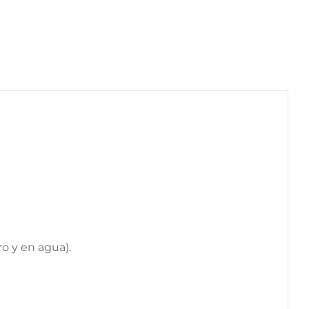
o y en agua).