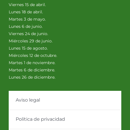
Viernes 15 de abril.
Lunes 18 de abril.
Martes 3 de mayo.
Lunes 6 de junio.
Viernes 24 de junio.
Miércoles 29 de junio.
Lunes 15 de agosto.
Miércoles 12 de octubre.
Martes 1 de noviembre.
Martes 6 de diciembre.
Lunes 26 de diciembre.
Aviso legal
Política de privacidad