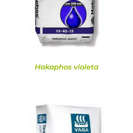
Hakaphos violeta