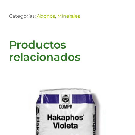
Categorías:
Abonos
,
Minerales
Productos
relacionados
DETALLES