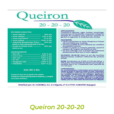
DETALLES
Queiron 20-20-20