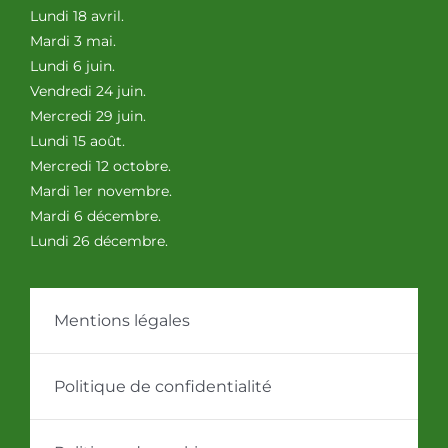
Lundi 18 avril.
Mardi 3 mai.
Lundi 6 juin.
Vendredi 24 juin.
Mercredi 29 juin.
Lundi 15 août.
Mercredi 12 octobre.
Mardi 1er novembre.
Mardi 6 décembre.
Lundi 26 décembre.
Mentions légales
Politique de confidentialité