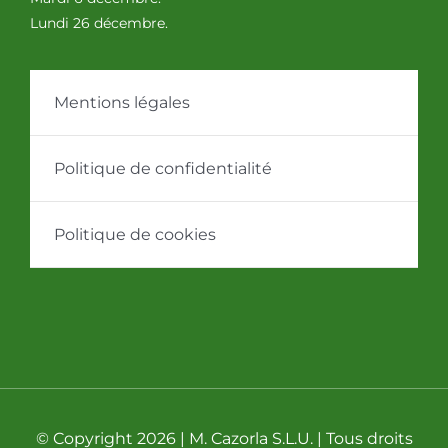
Lundi 26 décembre.
Mentions légales
Politique de confidentialité
Politique de cookies
© Copyright 2026 | M. Cazorla S.L.U. | Tous droits