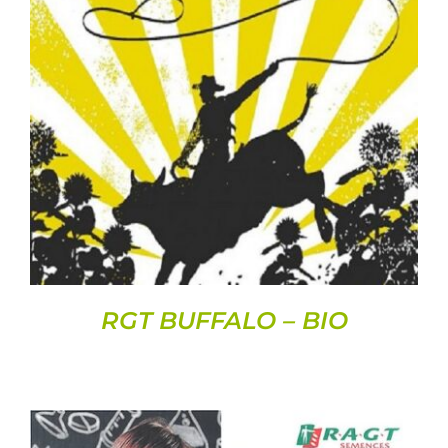
DETAILS
RGT BUFFALO – BIO