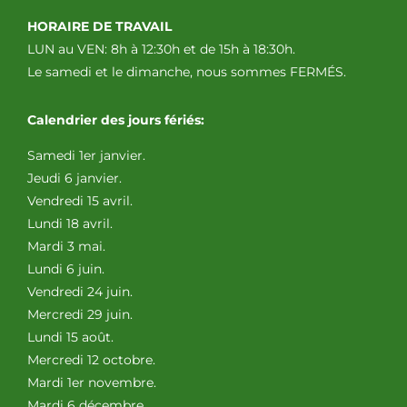
HORAIRE DE TRAVAIL
LUN au VEN: 8h à 12:30h et de 15h à 18:30h.
Le samedi et le dimanche, nous sommes FERMÉS.
Calendrier des jours fériés:
Samedi 1er janvier.
Jeudi 6 janvier.
Vendredi 15 avril.
Lundi 18 avril.
Mardi 3 mai.
Lundi 6 juin.
Vendredi 24 juin.
Mercredi 29 juin.
Lundi 15 août.
Mercredi 12 octobre.
Mardi 1er novembre.
Mardi 6 décembre.