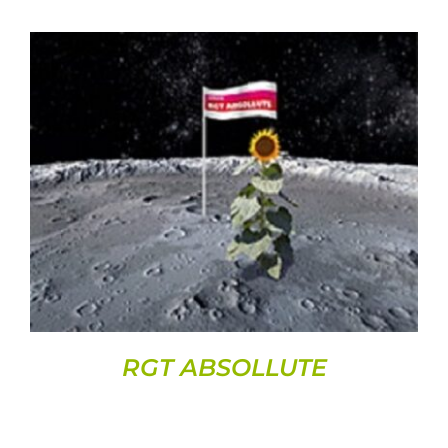
DETAILS
RGT ABSOLLUTE