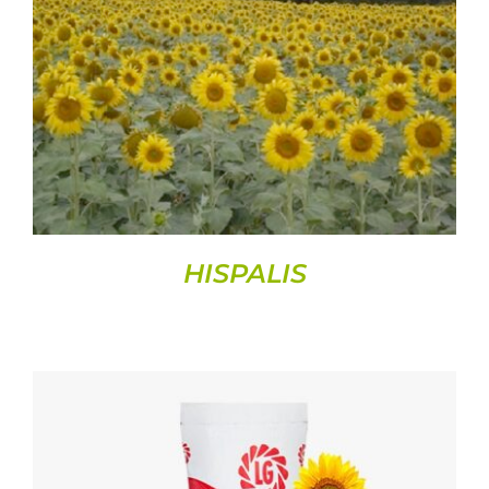
DETAILS
HISPALIS