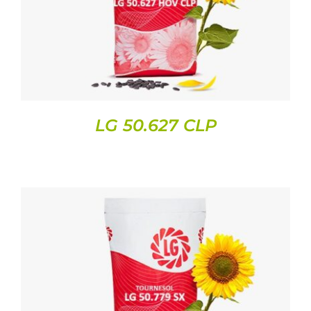
LG 50.627 CLP
DETAILS