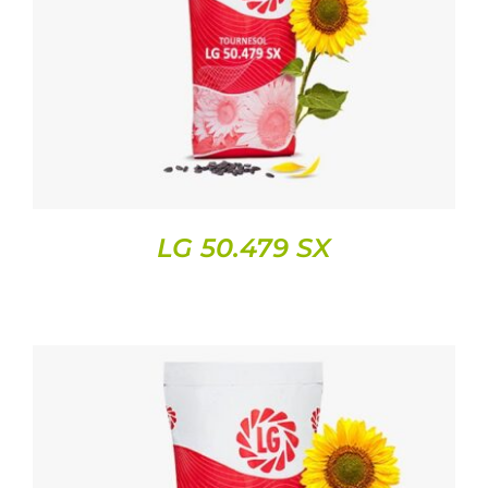
DETAILS
LG 50.479 SX