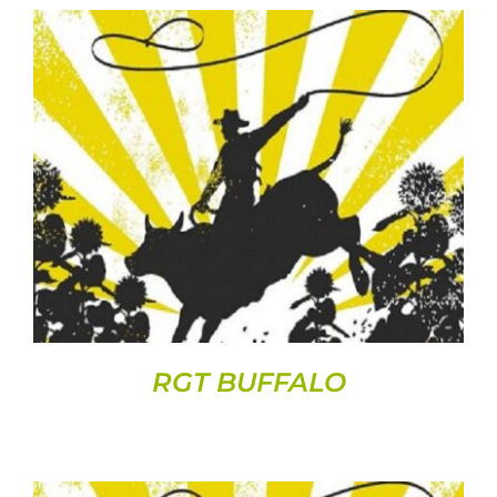
DETAILS
RGT BUFFALO