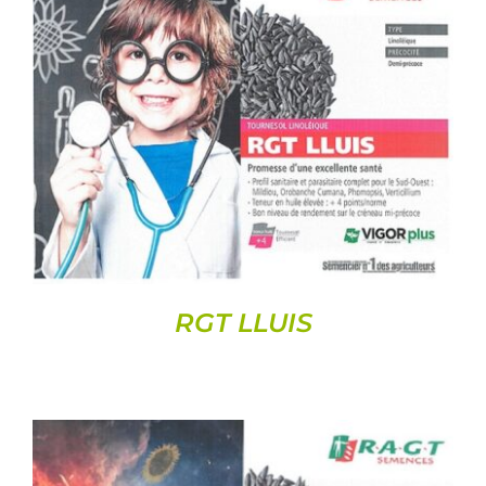
DETAILS
RGT LLUIS