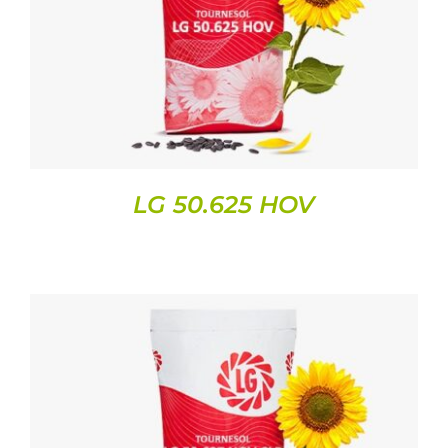
DETAILS
LG 50.625 HOV
DETAILS