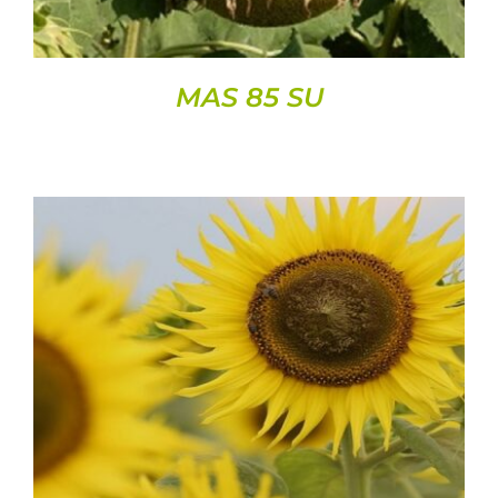
MAS 85 SU
DETAILS