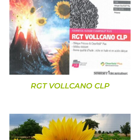
DETAILS
RGT VOLLCANO CLP