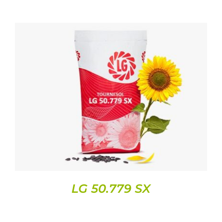
DETAILS
LG 50.779 SX