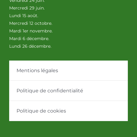
Vendredi 24 juin.
Mercredi 29 juin.
Lundi 15 août.
Mercredi 12 octobre.
Mardi 1er novembre.
Mardi 6 décembre.
Lundi 26 décembre.
Mentions légales
Politique de confidentialité
Politique de cookies