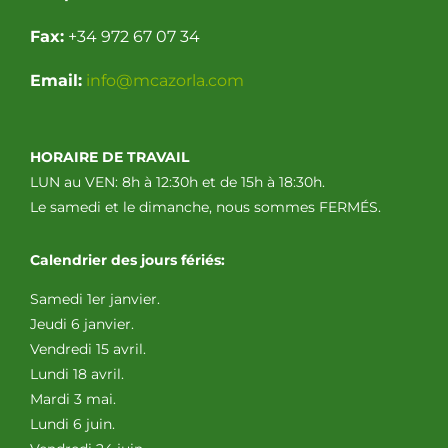
Fax:
+34 972 67 07 34
Email:
info@mcazorla.com
HORAIRE DE TRAVAIL
LUN au VEN: 8h à 12:30h et de 15h à 18:30h.
Le samedi et le dimanche, nous sommes FERMÉS.
Calendrier des jours fériés:
Samedi 1er janvier.
Jeudi 6 janvier.
Vendredi 15 avril.
Lundi 18 avril.
Mardi 3 mai.
Lundi 6 juin.