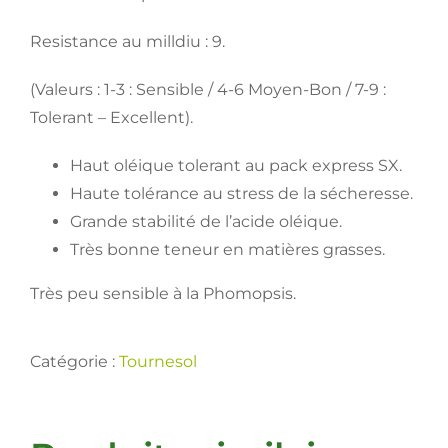
Resistance au milldiu : 9.
(Valeurs : 1-3 : Sensible / 4-6 Moyen-Bon / 7-9 :
Tolerant – Excellent).
Haut oléique tolerant au pack express SX.
Haute tolérance au stress de la sécheresse.
Grande stabilité de l’acide oléique.
Très bonne teneur en matières grasses.
Très peu sensible à la Phomopsis.
Catégorie :
Tournesol