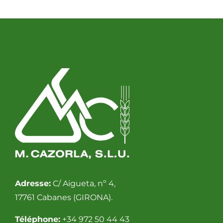
Adresse:
C/ Aigueta, nº 4,
17761 Cabanes (GIRONA).
Téléphone:
+34 972 50 44 43