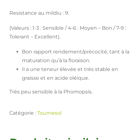
Resistance au mildiu : 9.
(Valeurs : 1-3 : Sensible / 4-6 : Moyen – Bon / 7-9 :
Tolerant – Excellent).
Bon rapport rendement/précocité, tant à la
maturation qu’à la floraison.
Il a une teneur élevée et très stable en
graisse et en acide oléique.
Très peu sensible à la Phomopsis.
Catégorie :
Tournesol