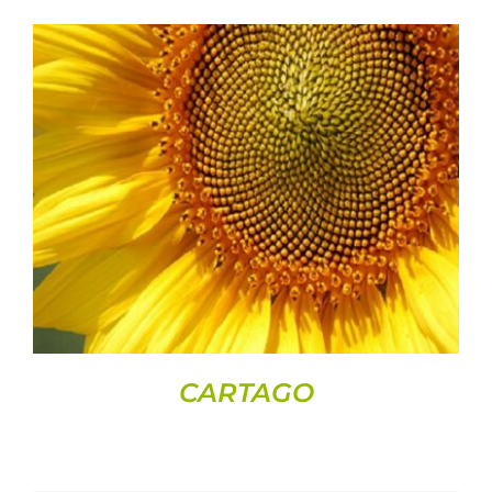
DETAILS
CARTAGO