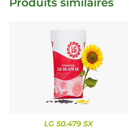
Produits similaires
DETAILS
LG 50.479 SX