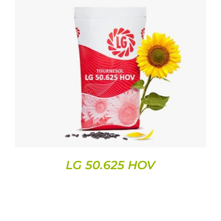
DETAILS
LG 50.625 HOV