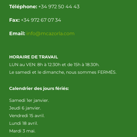
Téléphone:
+34 972 50 44 43
Fax:
+34 972 67 07 34
Email:
info@mcazorla.com
HORAIRE DE TRAVAIL
LUN au VEN: 8h à 12:30h et de 15h à 18:30h.
Le samedi et le dimanche, nous sommes FERMÉS.
Calendrier des jours fériés:
Samedi 1er janvier.
Jeudi 6 janvier.
Vendredi 15 avril.
Lundi 18 avril.
Mardi 3 mai.