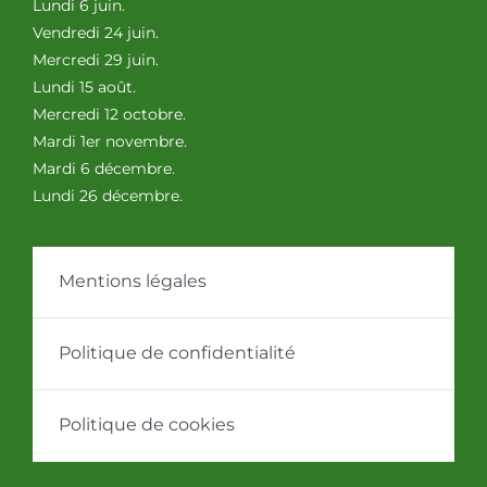
Lundi 6 juin.
Vendredi 24 juin.
Mercredi 29 juin.
Lundi 15 août.
Mercredi 12 octobre.
Mardi 1er novembre.
Mardi 6 décembre.
Lundi 26 décembre.
Mentions légales
Politique de confidentialité
Politique de cookies