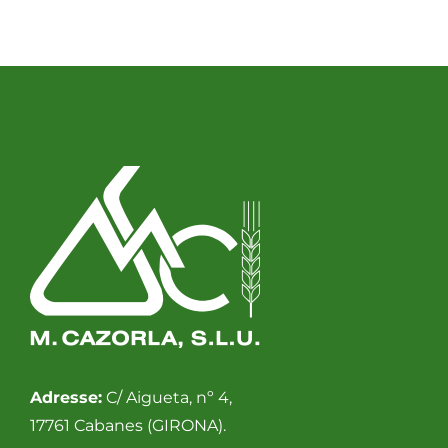
Adresse:
C/ Aigueta, nº 4,
17761 Cabanes (GIRONA).