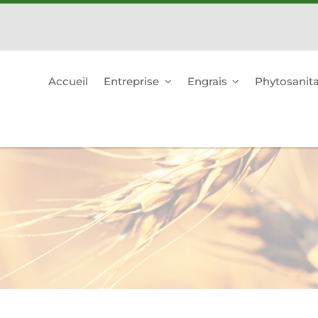
Accueil
Entreprise
Engrais
Phytosanita