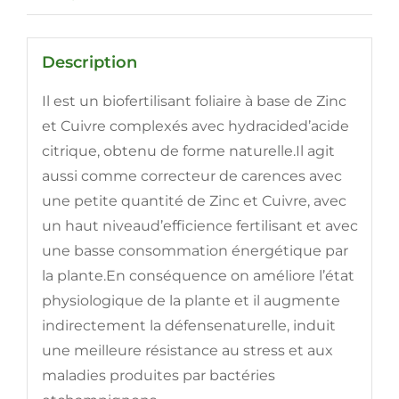
Description
Il est un biofertilisant foliaire à base de Zinc
et Cuivre complexés avec hydracided’acide
citrique, obtenu de forme naturelle.Il agit
aussi comme correcteur de carences avec
une petite quantité de Zinc et Cuivre, avec
un haut niveaud’efficience fertilisant et avec
une basse consommation énergétique par
la plante.En conséquence on améliore l’état
physiologique de la plante et il augmente
indirectement la défensenaturelle, induit
une meilleure résistance au stress et aux
maladies produites par bactéries