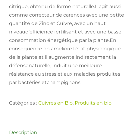
citrique, obtenu de forme naturelle.Il agit aussi
comme correcteur de carences avec une petite
quantité de Zinc et Cuivre, avec un haut
niveaud’efficience fertilisant et avec une basse
consommation énergétique par la plante.En
conséquence on améliore l’état physiologique
de la plante et il augmente indirectement la
défensenaturelle, induit une meilleure
résistance au stress et aux maladies produites
par bactéries etchampignons.
Catégories :
Cuivres en Bio
,
Produits en bio
Description