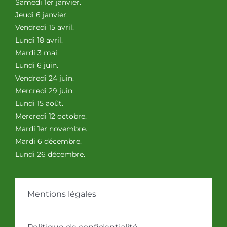
Samedi 1er janvier.
Jeudi 6 janvier.
Vendredi 15 avril.
Lundi 18 avril.
Mardi 3 mai.
Lundi 6 juin.
Vendredi 24 juin.
Mercredi 29 juin.
Lundi 15 août.
Mercredi 12 octobre.
Mardi 1er novembre.
Mardi 6 décembre.
Lundi 26 décembre.
Mentions légales