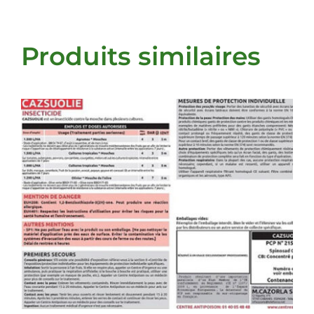
Produits similaires
DETAILS