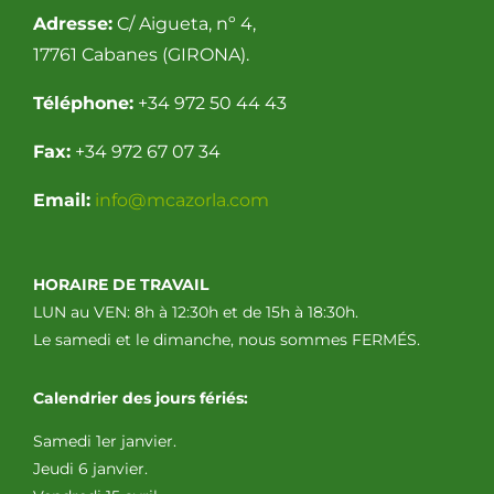
Adresse:
C/ Aigueta, nº 4,
17761 Cabanes (GIRONA).
Téléphone:
+34 972 50 44 43
Fax:
+34 972 67 07 34
Email:
info@mcazorla.com
HORAIRE DE TRAVAIL
LUN au VEN: 8h à 12:30h et de 15h à 18:30h.
Le samedi et le dimanche, nous sommes FERMÉS.
Calendrier des jours fériés:
Samedi 1er janvier.
Jeudi 6 janvier.