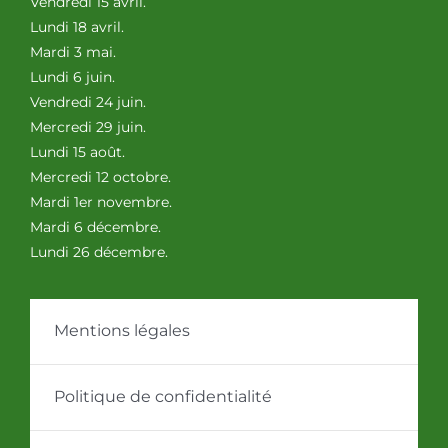
Vendredi 15 avril.
Lundi 18 avril.
Mardi 3 mai.
Lundi 6 juin.
Vendredi 24 juin.
Mercredi 29 juin.
Lundi 15 août.
Mercredi 12 octobre.
Mardi 1er novembre.
Mardi 6 décembre.
Lundi 26 décembre.
Mentions légales
Politique de confidentialité