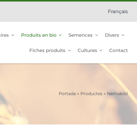
Français
ires
Produits en bio
Semences
Divers
Fiches produits
Cultures
Contact
Portada
»
Productes
»
Nemabiol