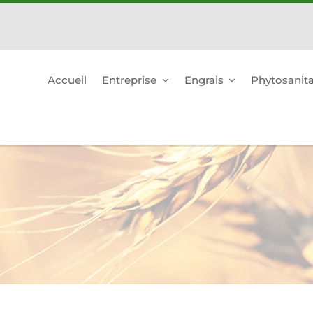
Accueil
Entreprise
Engrais
Phytosanita