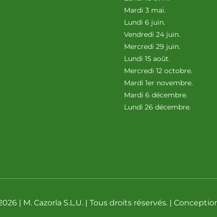
Mardi 3 mai.
Lundi 6 juin.
Vendredi 24 juin.
Mercredi 29 juin.
Lundi 15 août.
Mercredi 12 octobre.
Mardi 1er novembre.
Mardi 6 décembre.
Lundi 26 décembre.
026 | M. Cazorla S.L.U. | Tous droits réservés. | Conceptio