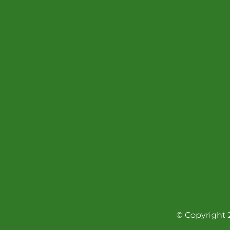
© Copyright 2