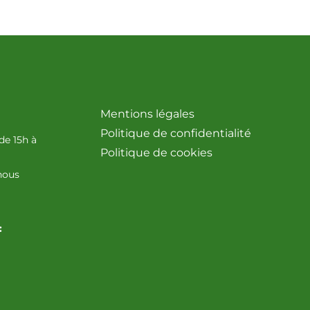
Mentions légales
Politique de confidentialité
de 15h à
Politique de cookies
nous
: