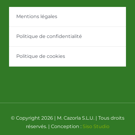
Mentions légales
Politique de confidentialité
Politique de cookies
© Copyright 2026 | M. Cazorla S.L.U. | Tous droits
réservés. | Conception :
Siso Studio