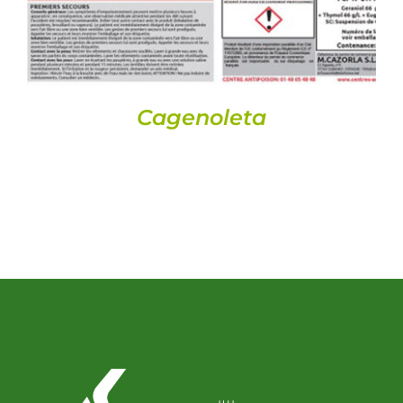
Cagenoleta