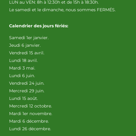
LUN au VEN: 8h à 12:30h et de 15h à 18:30h.
Le samedi et le dimanche, nous sommes FERMÉS.
Calendrier des jours fériés:
Samedi 1er janvier.
Jeudi 6 janvier.
Vendredi 15 avril.
Lundi 18 avril.
Mardi 3 mai.
Lundi 6 juin.
Vendredi 24 juin.
Mercredi 29 juin.
Lundi 15 août.
Mercredi 12 octobre.
Mardi 1er novembre.
Mardi 6 décembre.
Lundi 26 décembre.