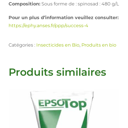
Composition:
Sous forme de : spinosad : 480 g/L
Pour un plus d’information veuillez consulter:
https://ephy.anses.fr/ppp/success-4
Catégories :
Insecticides en Bio
,
Produits en bio
Produits similaires