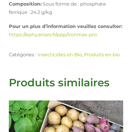
Composition:
Sous forme de : phosphate
ferrique : 24.2 g/kg
Pour un plus d’information veuillez consulter:
https://ephy.anses.fr/ppp/ironmax-pro
Catégories :
Insecticides en Bio
,
Produits en bio
Produits similaires