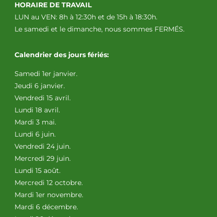
HORAIRE DE TRAVAIL
LUN au VEN: 8h à 12:30h et de 15h à 18:30h.
Le samedi et le dimanche, nous sommes FERMÉS.
Calendrier des jours fériés:
Samedi 1er janvier.
Jeudi 6 janvier.
Vendredi 15 avril.
Lundi 18 avril.
Mardi 3 mai.
Lundi 6 juin.
Vendredi 24 juin.
Mercredi 29 juin.
Lundi 15 août.
Mercredi 12 octobre.
Mardi 1er novembre.
Mardi 6 décembre.