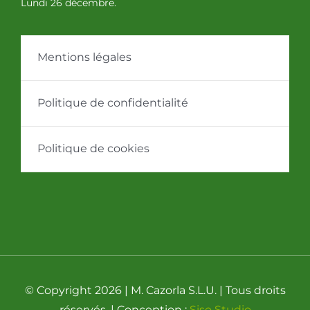
Lundi 26 décembre.
Mentions légales
Politique de confidentialité
Politique de cookies
© Copyright 2026 | M. Cazorla S.L.U. | Tous droits
réservés. | Conception :
Siso Studio