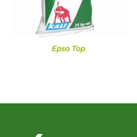
Epso Top