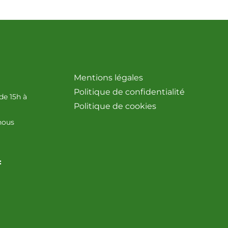
Mentions légales
Politique de confidentialité
de 15h à
Politique de cookies
nous
: