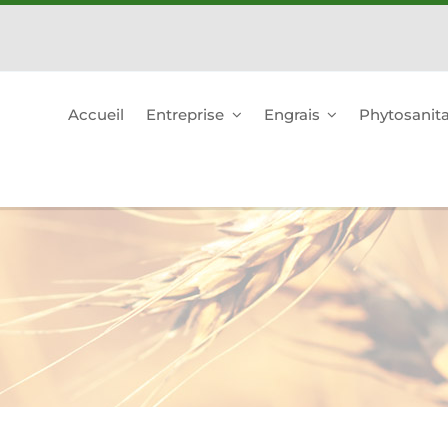
Accueil
Entreprise
Engrais
Phytosanita