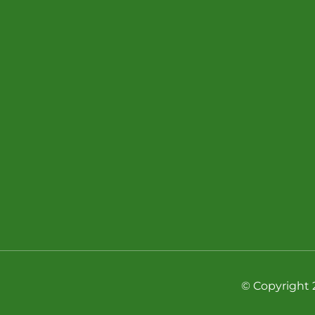
© Copyright 2