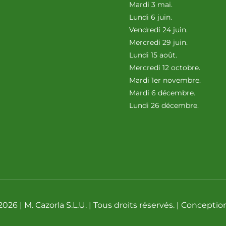
Mardi 3 mai.
Lundi 6 juin.
Vendredi 24 juin.
Mercredi 29 juin.
Lundi 15 août.
Mercredi 12 octobre.
Mardi 1er novembre.
Mardi 6 décembre.
Lundi 26 décembre.
026 | M. Cazorla S.L.U. | Tous droits réservés. | Conceptio