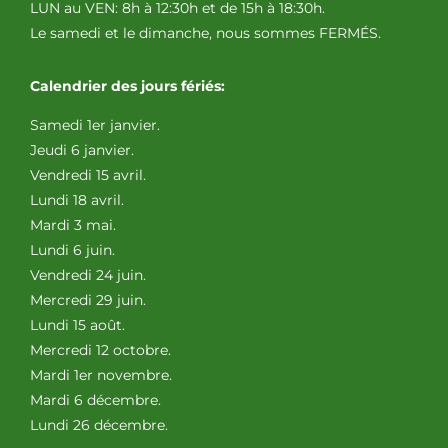
LUN au VEN: 8h à 12:30h et de 15h à 18:30h.
Le samedi et le dimanche, nous sommes FERMÉS.
Calendrier des jours fériés:
Samedi 1er janvier.
Jeudi 6 janvier.
Vendredi 15 avril.
Lundi 18 avril.
Mardi 3 mai.
Lundi 6 juin.
Vendredi 24 juin.
Mercredi 29 juin.
Lundi 15 août.
Mercredi 12 octobre.
Mardi 1er novembre.
Mardi 6 décembre.
Lundi 26 décembre.