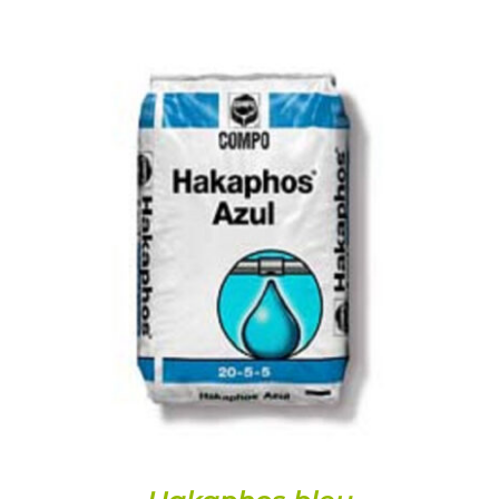
DETAILS