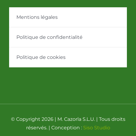
Mentions légales
Politique de confidentialité
Politique de cookies
© Copyright 2026 | M. Cazorla S.L.U. | Tous droits
réservés. | Conception :
Siso Studio