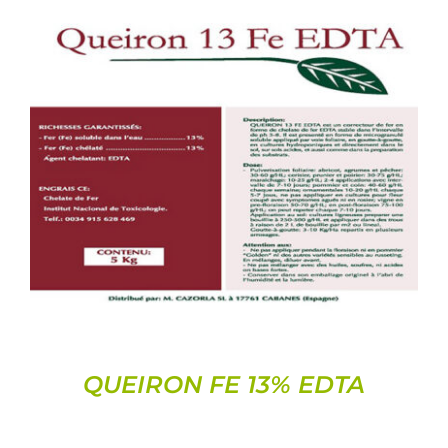
DETAILS
QUEIRON FE 13% EDTA