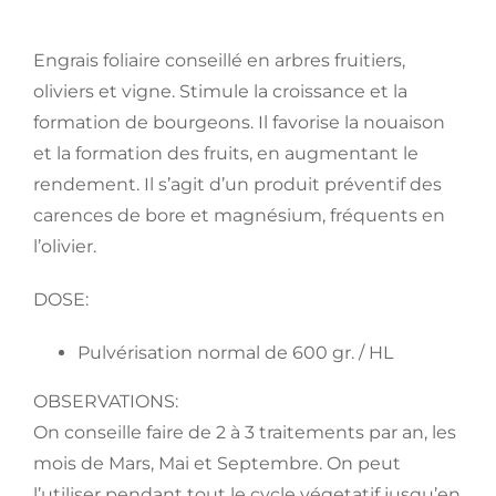
Engrais foliaire conseillé en arbres fruitiers,
oliviers et vigne. Stimule la croissance et la
formation de bourgeons. Il favorise la nouaison
et la formation des fruits, en augmentant le
rendement. Il s’agit d’un produit préventif des
carences de bore et magnésium, fréquents en
l’olivier.
DOSE:
Pulvérisation normal de 600 gr. / HL
OBSERVATIONS:
On conseille faire de 2 à 3 traitements par an, les
mois de Mars, Mai et Septembre. On peut
l’utiliser pendant tout le cycle végetatif jusqu’en