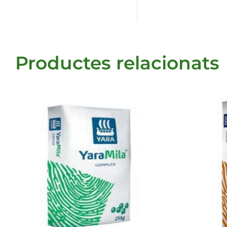
Productes relacionats
DETALLS