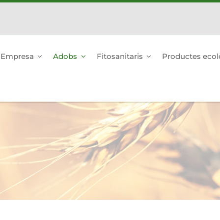
Empresa
Adobs
Fitosanitaris
Productes ecol