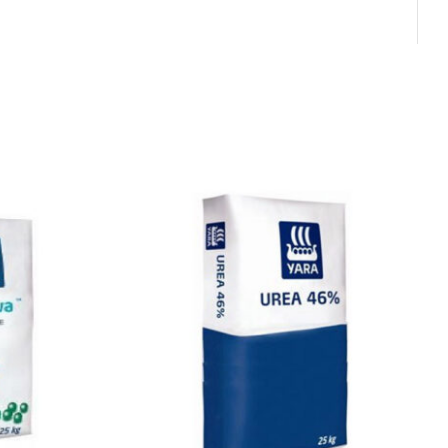
DETALLS