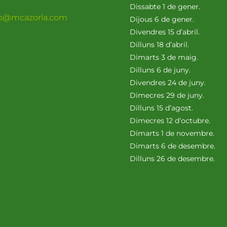
Dissabte 1 de gener.
fo@mcazorla.com
Dijous 6 de gener.
Divendres 15 d’abril.
Dilluns 18 d’abril.
Dimarts 3 de maig.
Dilluns 6 de juny.
Divendres 24 de juny.
Dimecres 29 de juny.
Dilluns 15 d’agost.
Dimecres 12 d’octubre.
Dimarts 1 de novembre.
Dimarts 6 de desembre.
Dilluns 26 de desembre.