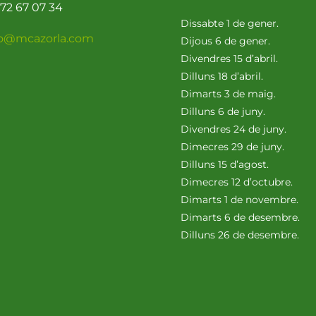
72 67 07 34
Dissabte 1 de gener.
fo@mcazorla.com
Dijous 6 de gener.
Divendres 15 d’abril.
Dilluns 18 d’abril.
Dimarts 3 de maig.
Dilluns 6 de juny.
Divendres 24 de juny.
Dimecres 29 de juny.
Dilluns 15 d’agost.
Dimecres 12 d’octubre.
Dimarts 1 de novembre.
Dimarts 6 de desembre.
Dilluns 26 de desembre.