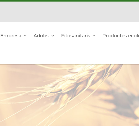
Empresa
Adobs
Fitosanitaris
Productes ecol