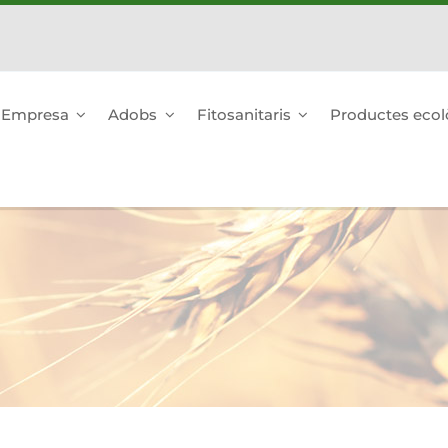
Empresa
Adobs
Fitosanitaris
Productes ecol