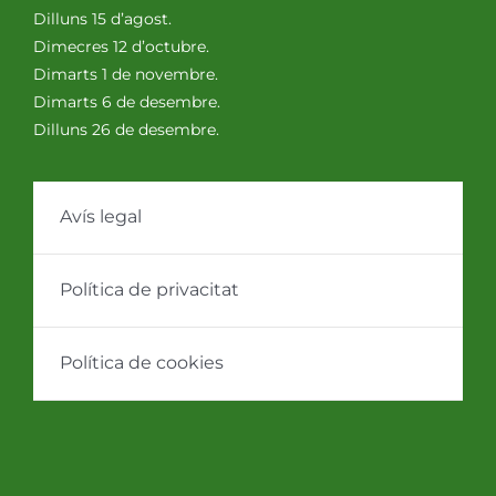
Dilluns 15 d’agost.
Dimecres 12 d’octubre.
Dimarts 1 de novembre.
Dimarts 6 de desembre.
Dilluns 26 de desembre.
Avís legal
Política de privacitat
Política de cookies