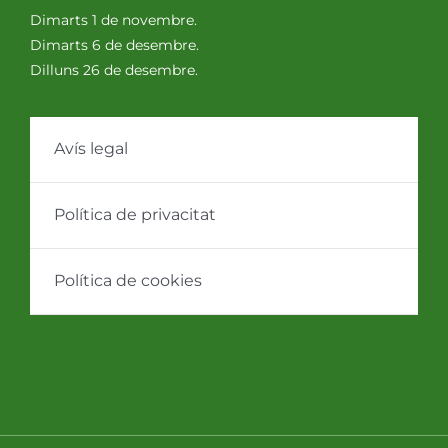
Dimarts 1 de novembre.
Dimarts 6 de desembre.
Dilluns 26 de desembre.
Avís legal
Política de privacitat
Política de cookies