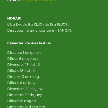
HORARI
DL a DV: de 8 a 12:30 i de 15 a 18:30 h.
Dissabtes i diumenges tenim TANCAT.
Calendari de dies festius:
Dissabte 1 de gener.
Dijous 6 de gener.
Divendres 15 d’abril.
Dilluns 18 d’abril.
Dimarts 3 de maig.
Dilluns 6 de juny.
Divendres 24 de juny.
Dimecres 29 de juny.
Dilluns 15 d’agost.
Dimecres 12 d’octubre.