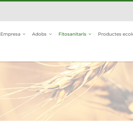
Empresa
Adobs
Fitosanitaris
Productes ecol