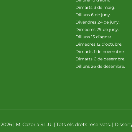
Dilluns 18 d’abril.
Dimarts 3 de maig.
Dilluns 6 de juny.
Divendres 24 de juny.
Dimecres 29 de juny.
Dilluns 15 d’agost.
Dimecres 12 d’octubre.
Dimarts 1 de novembre.
Dimarts 6 de desembre.
Dilluns 26 de desembre.
026 | M. Cazorla S.L.U. | Tots els drets reservats. | Dissen