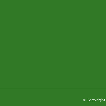
© Copyright 2