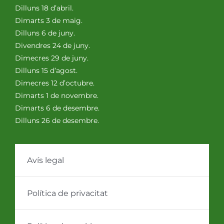
Dilluns 18 d’abril.
Dimarts 3 de maig.
Dilluns 6 de juny.
Divendres 24 de juny.
Dimecres 29 de juny.
Dilluns 15 d’agost.
Dimecres 12 d’octubre.
Dimarts 1 de novembre.
Dimarts 6 de desembre.
Dilluns 26 de desembre.
Avís legal
Política de privacitat