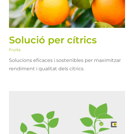
Solució per cítrics
Fruita
Solucions eficaces i sostenibles per maximitzar
rendiment i qualitat dels cítrics.