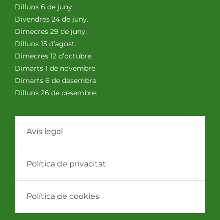
Dilluns 6 de juny.
Divendres 24 de juny.
Dimecres 29 de juny.
Dilluns 15 d’agost.
Dimecres 12 d’octubre.
Dimarts 1 de novembre.
Dimarts 6 de desembre.
Dilluns 26 de desembre.
Avís legal
Política de privacitat
Política de cookies