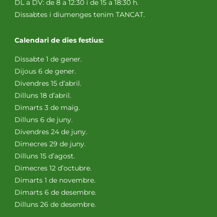
DL a DV: de 8 a 12:30 i de 15 a 18:30 h.
Dissabtes i diumenges tenim TANCAT.
Calendari de dies festius:
Dissabte 1 de gener.
Dijous 6 de gener.
Divendres 15 d’abril.
Dilluns 18 d’abril.
Dimarts 3 de maig.
Dilluns 6 de juny.
Divendres 24 de juny.
Dimecres 29 de juny.
Dilluns 15 d’agost.
Dimecres 12 d’octubre.
Dimarts 1 de novembre.
Dimarts 6 de desembre.
Dilluns 26 de desembre.