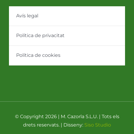
Avís legal
Política de privacitat
Política de cookies
© Copyright 2026 | M. Cazorla S.L.U. | Tots els
drets reservats. | Disseny:
Siso Studio