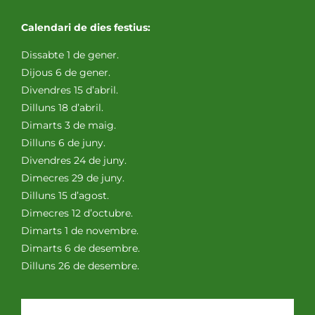
Calendari de dies festius:
Dissabte 1 de gener.
Dijous 6 de gener.
Divendres 15 d’abril.
Dilluns 18 d’abril.
Dimarts 3 de maig.
Dilluns 6 de juny.
Divendres 24 de juny.
Dimecres 29 de juny.
Dilluns 15 d’agost.
Dimecres 12 d’octubre.
Dimarts 1 de novembre.
Dimarts 6 de desembre.
Dilluns 26 de desembre.