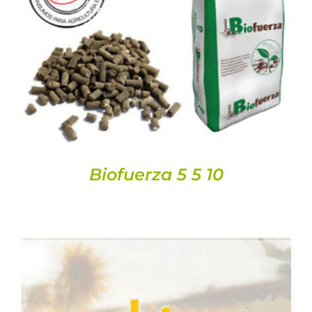
DETALLS
Biofuerza 5 5 10