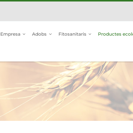
Empresa
Adobs
Fitosanitaris
Productes ecol