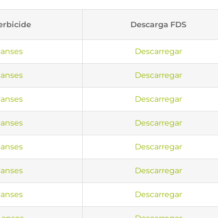
erbicide
Descarga FDS
anses
Descarregar
anses
Descarregar
anses
Descarregar
anses
Descarregar
anses
Descarregar
anses
Descarregar
anses
Descarregar