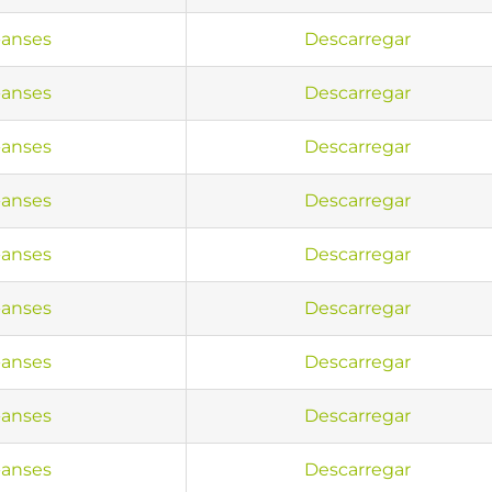
anses
Descarregar
anses
Descarregar
anses
Descarregar
anses
Descarregar
anses
Descarregar
anses
Descarregar
anses
Descarregar
anses
Descarregar
anses
Descarregar