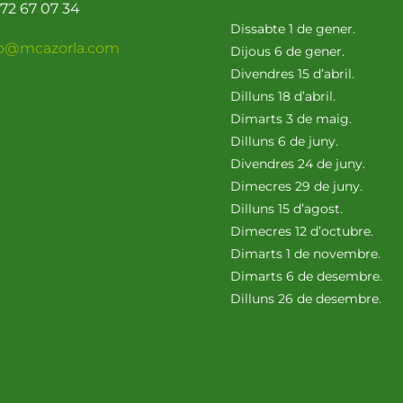
72 67 07 34
Dissabte 1 de gener.
fo@mcazorla.com
Dijous 6 de gener.
Divendres 15 d’abril.
Dilluns 18 d’abril.
Dimarts 3 de maig.
Dilluns 6 de juny.
Divendres 24 de juny.
Dimecres 29 de juny.
Dilluns 15 d’agost.
Dimecres 12 d’octubre.
Dimarts 1 de novembre.
Dimarts 6 de desembre.
Dilluns 26 de desembre.