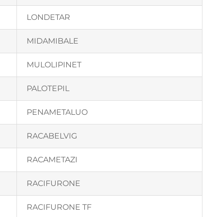
LONDETAR
MIDAMIBALE
MULOLIPINET
PALOTEPIL
PENAMETALUO
RACABELVIG
RACAMETAZI
RACIFURONE
RACIFURONE TF