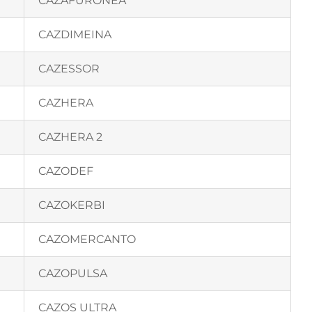
CAZAFURONEA
CAZDIMEINA
CAZESSOR
CAZHERA
CAZHERA 2
CAZODEF
CAZOKERBI
CAZOMERCANTO
CAZOPULSA
CAZOS ULTRA