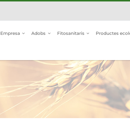
Empresa
Adobs
Fitosanitaris
Productes ecol