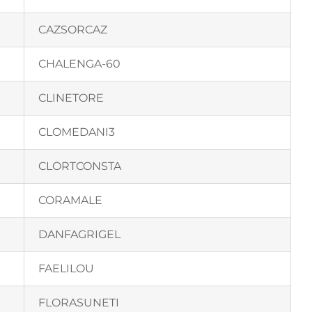
CAZSORCAZ
CHALENGA-60
CLINETORE
CLOMEDANI3
CLORTCONSTA
CORAMALE
DANFAGRIGEL
FAELILOU
FLORASUNETI