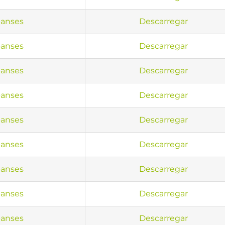
anses
Descarregar
anses
Descarregar
anses
Descarregar
anses
Descarregar
anses
Descarregar
anses
Descarregar
anses
Descarregar
anses
Descarregar
anses
Descarregar