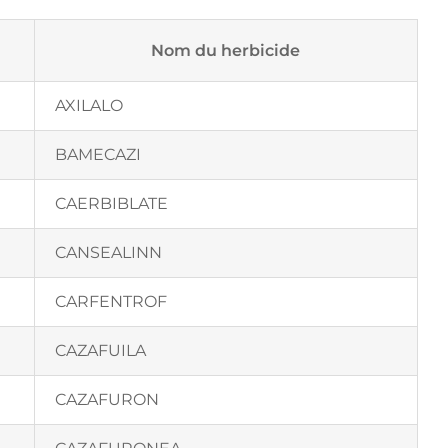
Nom du herbicide
AXILALO
BAMECAZI
CAERBIBLATE
CANSEALINN
CARFENTROF
CAZAFUILA
CAZAFURON