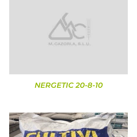
DETALLS
NERGETIC 20-8-10