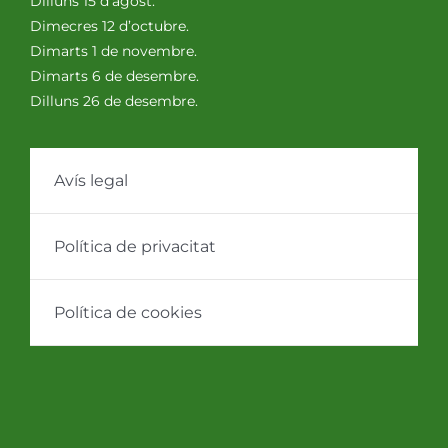
Dilluns 15 d’agost.
Dimecres 12 d’octubre.
Dimarts 1 de novembre.
Dimarts 6 de desembre.
Dilluns 26 de desembre.
Avís legal
Política de privacitat
Política de cookies