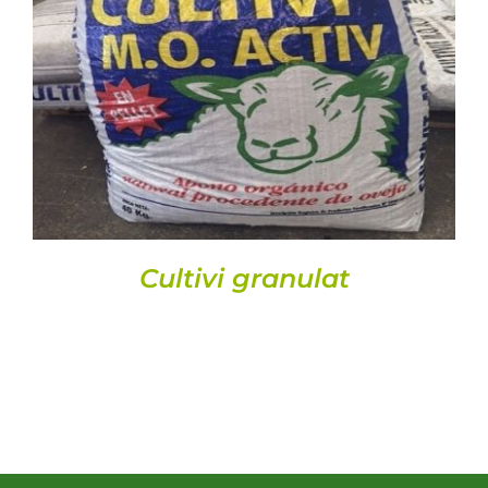
DETALLS
Cultivi granulat