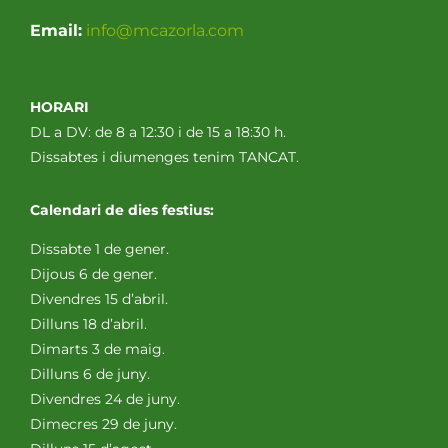
Email:
info@mcazorla.com
HORARI
DL a DV: de 8 a 12:30 i de 15 a 18:30 h.
Dissabtes i diumenges tenim TANCAT.
Calendari de dies festius:
Dissabte 1 de gener.
Dijous 6 de gener.
Divendres 15 d’abril.
Dilluns 18 d’abril.
Dimarts 3 de maig.
Dilluns 6 de juny.
Divendres 24 de juny.
Dimecres 29 de juny.