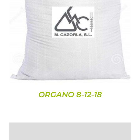
ORGANO 8-12-18