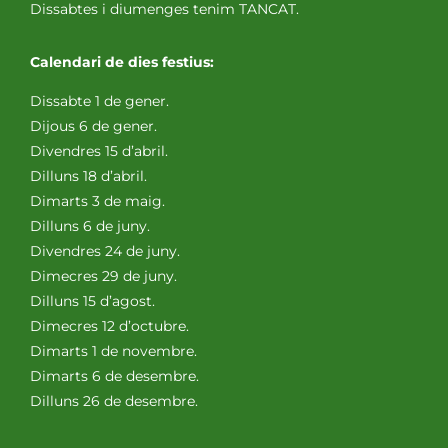
Dissabtes i diumenges tenim TANCAT.
Calendari de dies festius:
Dissabte 1 de gener.
Dijous 6 de gener.
Divendres 15 d’abril.
Dilluns 18 d’abril.
Dimarts 3 de maig.
Dilluns 6 de juny.
Divendres 24 de juny.
Dimecres 29 de juny.
Dilluns 15 d’agost.
Dimecres 12 d’octubre.
Dimarts 1 de novembre.
Dimarts 6 de desembre.
Dilluns 26 de desembre.