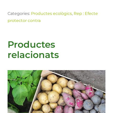
Categories:
Productes ecològics
,
Rep : Efecte
protector contra
Productes
relacionats
DETALLS