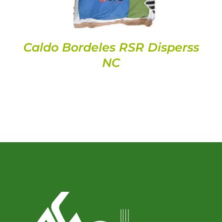
Caldo Bordeles RSR Disperss
NC