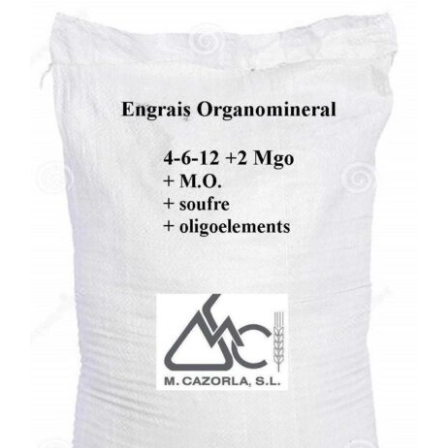
DETALLS