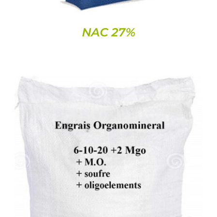
NAC 27%
DETALLS