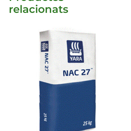
relacionats
DETALLS