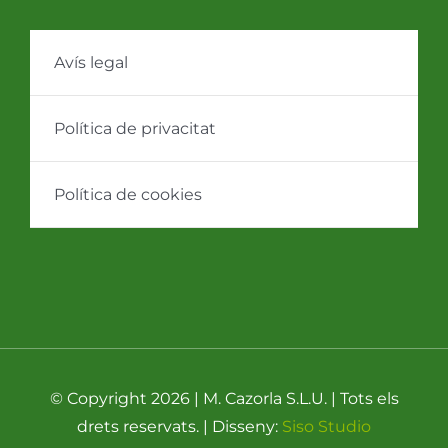
Avís legal
Política de privacitat
Política de cookies
© Copyright 2026 | M. Cazorla S.L.U. | Tots els
drets reservats. | Disseny:
Siso Studio