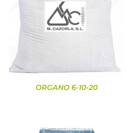
ORGANO 6-10-20