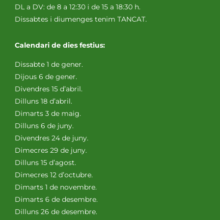
DL a DV: de 8 a 12:30 i de 15 a 18:30 h.
Dissabtes i diumenges tenim TANCAT.
Calendari de dies festius:
Dissabte 1 de gener.
Dijous 6 de gener.
Divendres 15 d’abril.
Dilluns 18 d’abril.
Dimarts 3 de maig.
Dilluns 6 de juny.
Divendres 24 de juny.
Dimecres 29 de juny.
Dilluns 15 d’agost.
Dimecres 12 d’octubre.
Dimarts 1 de novembre.
Dimarts 6 de desembre.
Dilluns 26 de desembre.