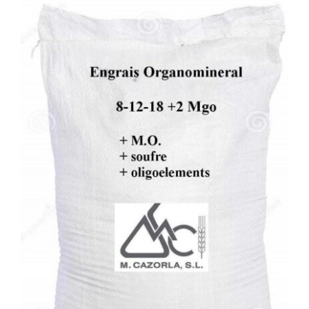
DETALLS