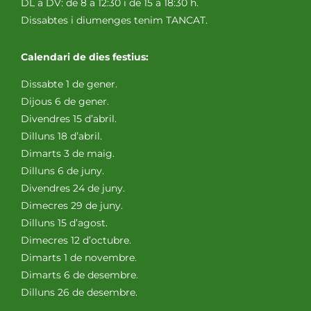
DL a DV: de 8 a 12:30 i de 15 a 18:30 h.
Dissabtes i diumenges tenim TANCAT.
Calendari de dies festius:
Dissabte 1 de gener.
Dijous 6 de gener.
Divendres 15 d’abril.
Dilluns 18 d’abril.
Dimarts 3 de maig.
Dilluns 6 de juny.
Divendres 24 de juny.
Dimecres 29 de juny.
Dilluns 15 d’agost.
Dimecres 12 d’octubre.
Dimarts 1 de novembre.
Dimarts 6 de desembre.
Dilluns 26 de desembre.