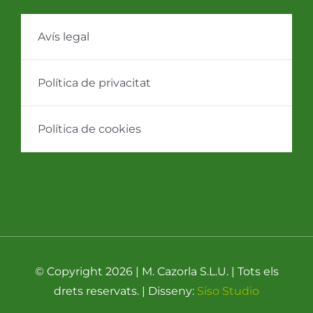
Avís legal
Política de privacitat
Política de cookies
© Copyright 2026 | M. Cazorla S.L.U. | Tots els
drets reservats. | Disseny:
Siso Studio