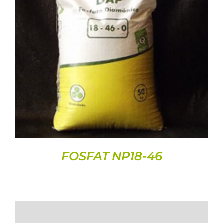
DETALLS
FOSFAT NP18-46