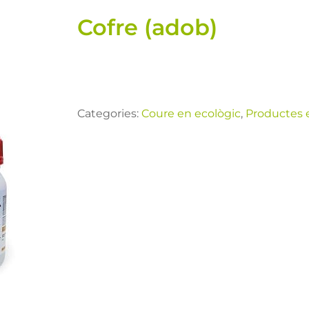
Cofre (adob)
Categories:
Coure en ecològic
,
Productes 