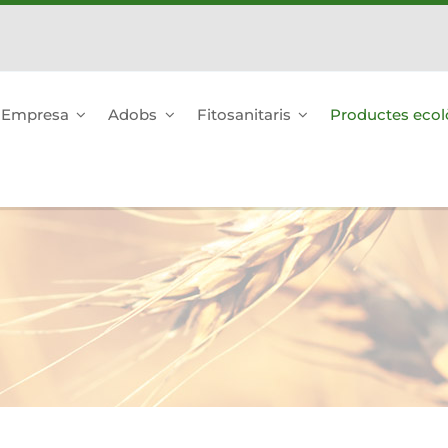
Empresa
Adobs
Fitosanitaris
Productes ecol