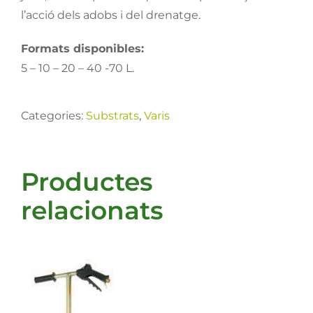
l’acció dels adobs i del drenatge.
Formats disponibles:
5 – 10 – 20 – 40 -70 L.
Categories:
Substrats
,
Varis
Productes
relacionats