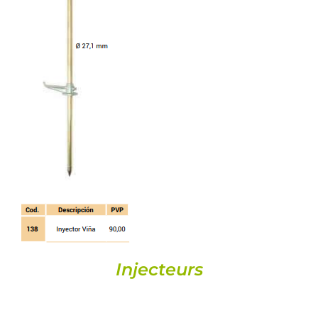
DETALLS
Injecteurs