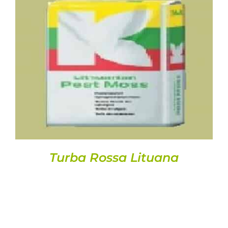
DETALLS
Turba Rossa Lituana