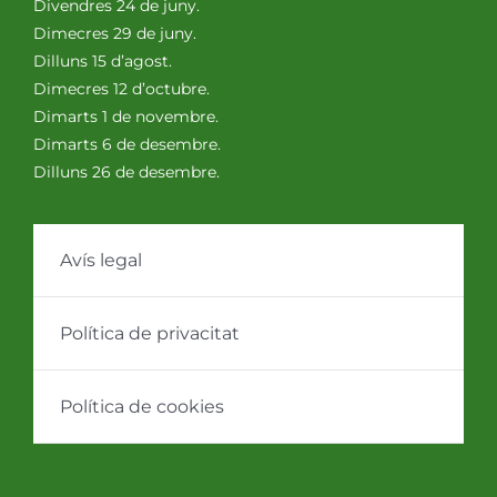
Divendres 24 de juny.
Dimecres 29 de juny.
Dilluns 15 d’agost.
Dimecres 12 d’octubre.
Dimarts 1 de novembre.
Dimarts 6 de desembre.
Dilluns 26 de desembre.
Avís legal
Política de privacitat
Política de cookies