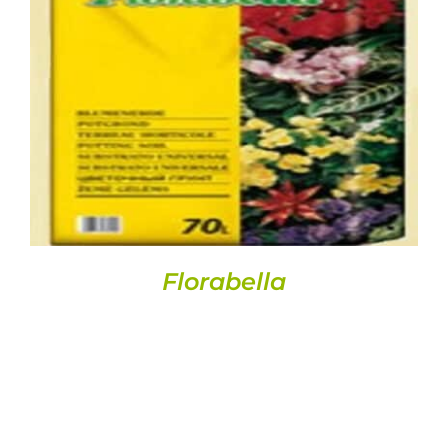
DETALLS
Florabella