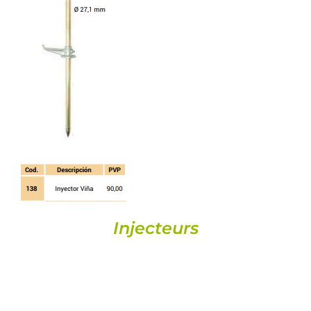
DETALLS
Injecteurs