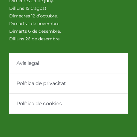
Dimecres 29 de juny.
Dilluns 15 d’agost.
Dimecres 12 d’octubre.
Dimarts 1 de novembre.
Dimarts 6 de desembre.
Dilluns 26 de desembre.
Avís legal
Política de privacitat
Política de cookies