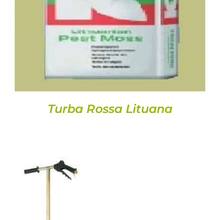
DETALLS
Turba Rossa Lituana