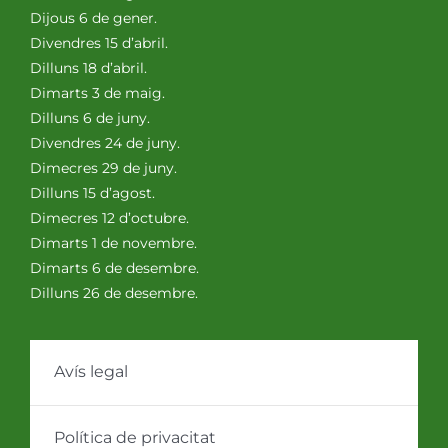
Dijous 6 de gener.
Divendres 15 d’abril.
Dilluns 18 d’abril.
Dimarts 3 de maig.
Dilluns 6 de juny.
Divendres 24 de juny.
Dimecres 29 de juny.
Dilluns 15 d’agost.
Dimecres 12 d’octubre.
Dimarts 1 de novembre.
Dimarts 6 de desembre.
Dilluns 26 de desembre.
Avís legal
Política de privacitat