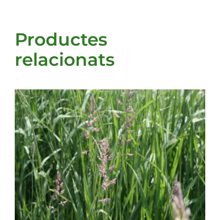
Productes
relacionats
DETALLS