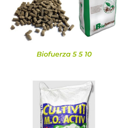
DETALLS
Biofuerza 5 5 10
DETALLS