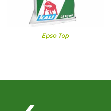
Epso Top