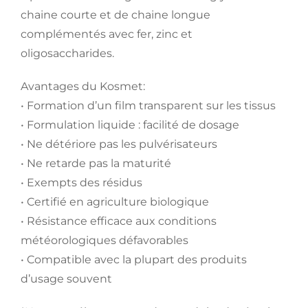
chaine courte et de chaine longue
complémentés avec fer, zinc et
oligosaccharides.
Avantages du Kosmet:
• Formation d’un film transparent sur les tissus
• Formulation liquide : facilité de dosage
• Ne détériore pas les pulvérisateurs
• Ne retarde pas la maturité
• Exempts des résidus
• Certifié en agriculture biologique
• Résistance efficace aux conditions
météorologiques défavorables
• Compatible avec la plupart des produits
d’usage souvent