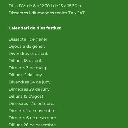
DL a DV: de 8 a 12:30 i de 15 a 18:30 h.
Dissabtes i diumenges tenim TANCAT.
Calendari de dies festius:
Dissabte 1 de gener.
Dijous 6 de gener.
Divendres 15 d’abril.
Dilluns 18 d’abril.
Dimarts 3 de maig.
Dilluns 6 de juny.
Divendres 24 de juny.
Dimecres 29 de juny.
Dilluns 15 d’agost.
Dimecres 12 d’octubre.
Dimarts 1 de novembre.
Dimarts 6 de desembre.
Dilluns 26 de desembre.