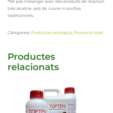
*Ne pas mélanger avec des produits de réaction
très alcaline, sels de cuivre ni soufres
traditionnels.
Categories:
Productes ecològics
,
Protecció solar
Productes
relacionats