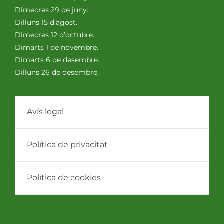
Dimecres 29 de juny.
Dilluns 15 d’agost.
Dimecres 12 d’octubre.
Dimarts 1 de novembre.
Dimarts 6 de desembre.
Dilluns 26 de desembre.
Avís legal
Política de privacitat
Política de cookies