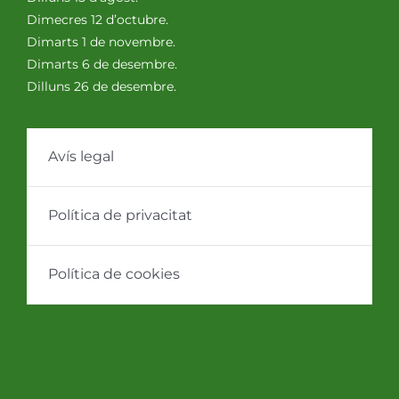
Dimecres 12 d’octubre.
Dimarts 1 de novembre.
Dimarts 6 de desembre.
Dilluns 26 de desembre.
Avís legal
Política de privacitat
Política de cookies