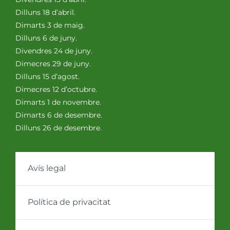
Dilluns 18 d’abril.
Dimarts 3 de maig.
Dilluns 6 de juny.
Divendres 24 de juny.
Dimecres 29 de juny.
Dilluns 15 d’agost.
Dimecres 12 d’octubre.
Dimarts 1 de novembre.
Dimarts 6 de desembre.
Dilluns 26 de desembre.
Avís legal
Política de privacitat