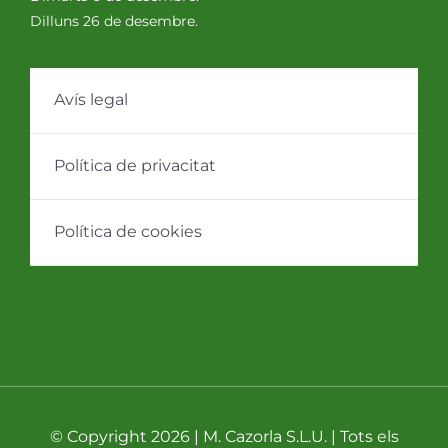
Dilluns 26 de desembre.
Avís legal
Política de privacitat
Política de cookies
© Copyright 2026 | M. Cazorla S.L.U. | Tots els