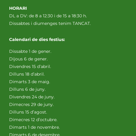
HORARI
DL a DV: de 8 a 12:30 i de 15 a 18:30 h.
Dissabtes i diumenges tenim TANCAT.
Calendari de dies festius:
Dissabte 1 de gener.
Dijous 6 de gener.
Divendres 15 d’abril.
Dilluns 18 d’abril.
Dimarts 3 de maig.
Dilluns 6 de juny.
Divendres 24 de juny.
Dimecres 29 de juny.
Dilluns 15 d’agost.
Dimecres 12 d’octubre.
Dimarts 1 de novembre.
Dimarts 6 de desembre.