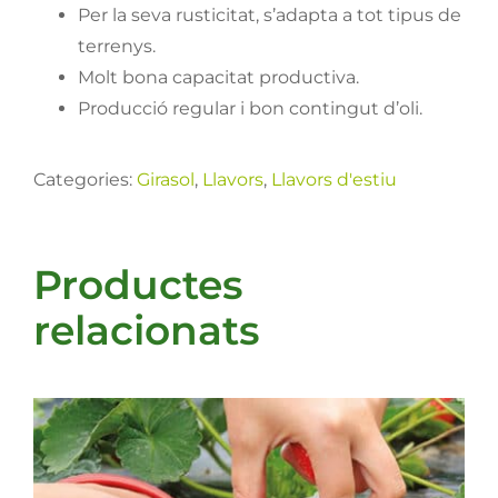
Per la seva rusticitat, s’adapta a tot tipus de
terrenys.
Molt bona capacitat productiva.
Producció regular i bon contingut d’oli.
Categories:
Girasol
,
Llavors
,
Llavors d'estiu
Productes
relacionats